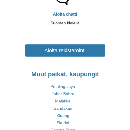
Aloita chatti
Suomen kielellä
Aloita rekisteröinti
Muut paikat, kaupungit
Petaling Jaya
Johor Bahru
Malakka
Sandakan
Kluang
Skudai