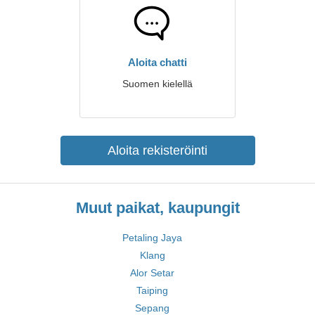
Aloita chatti
Suomen kielellä
Aloita rekisteröinti
Muut paikat, kaupungit
Petaling Jaya
Klang
Alor Setar
Taiping
Sepang