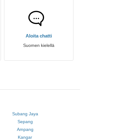
Aloita chatti
Suomen kielellä
Subang Jaya
Sepang
Ampang
Kangar